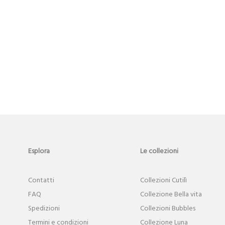
Esplora
Le collezioni
Contatti
Collezioni Cutilì
FAQ
Collezione Bella vita
Spedizioni
Collezioni Bubbles
Termini e condizioni
Collezione Luna