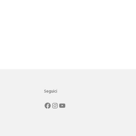
Seguici
Facebook
Instagram
YouTube